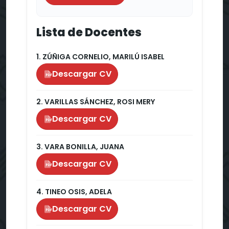
Lista de Docentes
1. ZÚÑIGA CORNELIO, MARILÚ ISABEL
Descargar CV
PDF
2. VARILLAS SÁNCHEZ, ROSI MERY
Descargar CV
PDF
3. VARA BONILLA, JUANA
Descargar CV
PDF
4. TINEO OSIS, ADELA
Descargar CV
PDF