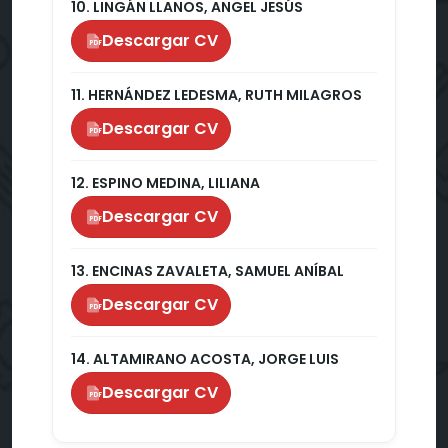
10. LINGÁN LLANOS, ANGEL JESÚS
Descargar CV
PDF
11. HERNÁNDEZ LEDESMA, RUTH MILAGROS
Descargar CV
PDF
12. ESPINO MEDINA, LILIANA
Descargar CV
PDF
13. ENCINAS ZAVALETA, SAMUEL ANÍBAL
Descargar CV
PDF
14. ALTAMIRANO ACOSTA, JORGE LUIS
Descargar CV
PDF