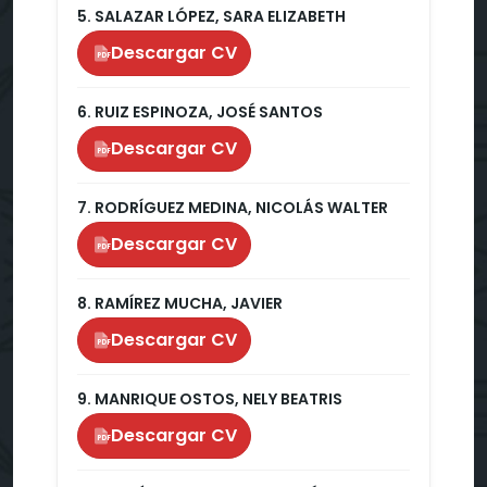
5. SALAZAR LÓPEZ, SARA ELIZABETH
Descargar CV
PDF
6. RUIZ ESPINOZA, JOSÉ SANTOS
Descargar CV
PDF
7. RODRÍGUEZ MEDINA, NICOLÁS WALTER
Descargar CV
PDF
8. RAMÍREZ MUCHA, JAVIER
Descargar CV
PDF
9. MANRIQUE OSTOS, NELY BEATRIS
Descargar CV
PDF