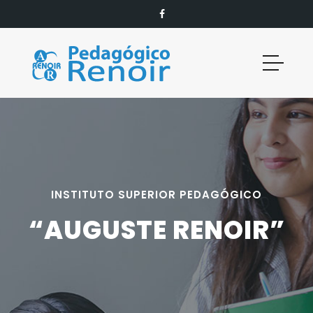
INSTITUTO SUPERIOR PEDAGÓGICO
“AUGUSTE RENOIR”