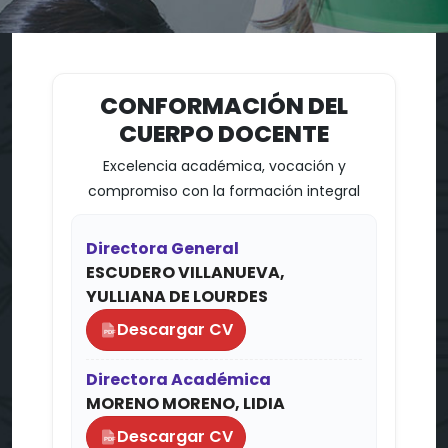
CONFORMACIÓN DEL
CUERPO DOCENTE
Excelencia académica, vocación y
compromiso con la formación integral
Directora General
ESCUDERO VILLANUEVA,
YULLIANA DE LOURDES
Descargar CV
PDF
Directora Académica
MORENO MORENO, LIDIA
Descargar CV
PDF