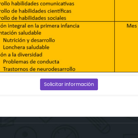
Solicitar información