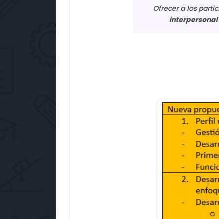
Ofrecer a los parti
interpersonal