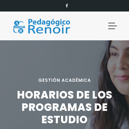
GESTIÓN ACADÉMICA
HORARIOS DE LOS
PROGRAMAS DE
ESTUDIO