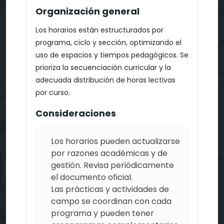
Organización general
Los horarios están estructurados por
programa, ciclo y sección, optimizando el
uso de espacios y tiempos pedagógicos. Se
prioriza la secuenciación curricular y la
adecuada distribución de horas lectivas
por curso.
Consideraciones
Los horarios pueden actualizarse
por razones académicas y de
gestión. Revisa periódicamente
el documento oficial.
Las prácticas y actividades de
campo se coordinan con cada
programa y pueden tener