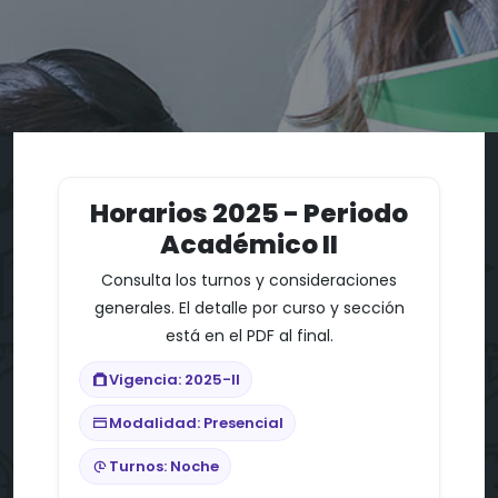
Horarios 2025 - Periodo
Académico II
Consulta los turnos y consideraciones
generales. El detalle por curso y sección
está en el PDF al final.
Vigencia: 2025-II
Modalidad: Presencial
Turnos: Noche